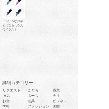
いろいろなお布
団に埋もれる人
のイラスト
詳細カテゴリー
リクエスト
こども
職業
病気
ポーズ
会社
お金
道具
ビジネス
学校
ファッション
医療