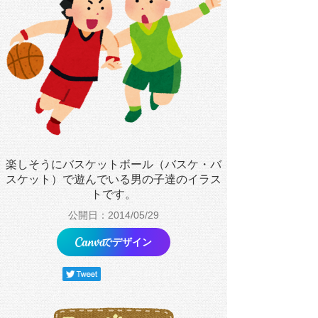
楽しそうにバスケットボール（バスケ・バ
スケット）で遊んでいる男の子達のイラス
トです。
公開日：2014/05/29
でデザイン