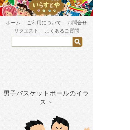
ホーム
ご利用について
お問合せ
リクエスト
よくあるご質問
男子バスケットボールのイラ
スト