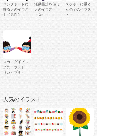
ロングボードに
活動量計を使う
スケボーに乗る
乗る人のイラス
人のイラスト
女の子のイラス
ト（男性）
（女性）
ト
スカイダイビン
グのイラスト
（カップル）
人気のイラスト