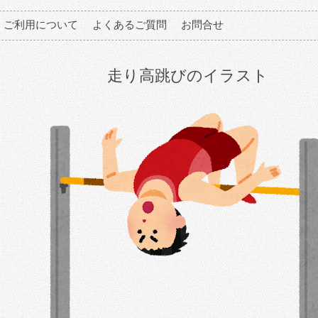
ご利用について
よくあるご質問
お問合せ
走り高跳びのイラスト