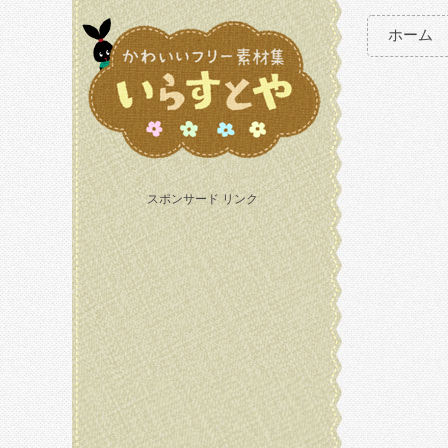
ホーム
スポンサード リンク