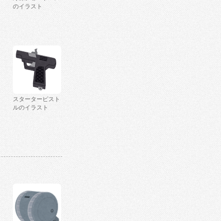
のイラスト
スターターピスト
ルのイラスト