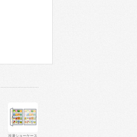
冷凍ショーケース