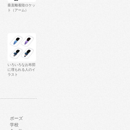
垂直離着陸ロケッ
ト（アーム）
いろいろなお布団
に埋もれる人のイ
ラスト
ポーズ
学校