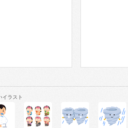
いイラスト