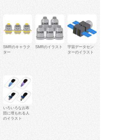
SMRのキャラク
SMRのイラスト
宇宙データセン
ター
ターのイラスト
いろいろなお布
団に埋もれる人
のイラスト