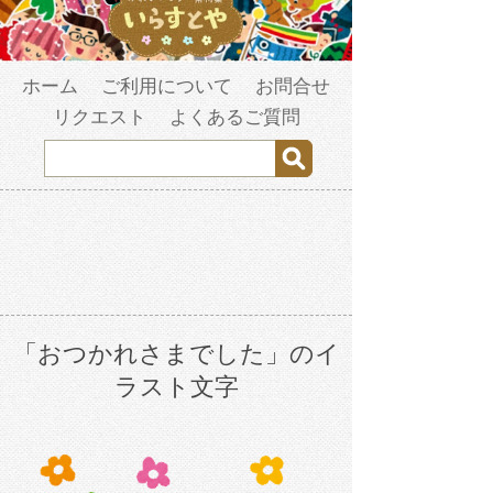
ホーム
ご利用について
お問合せ
リクエスト
よくあるご質問
「おつかれさまでした」のイ
ラスト文字