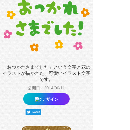
「おつかれさまでした」という文字と花の
イラストが描かれた、可愛いイラスト文字
です。
公開日：2014/06/11
でデザイン