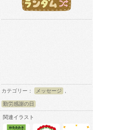
カテゴリー：
メッセージ
,
勤労感謝の日
関連イラスト