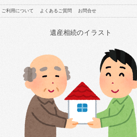
ご利用について
よくあるご質問
お問合せ
遺産相続のイラスト