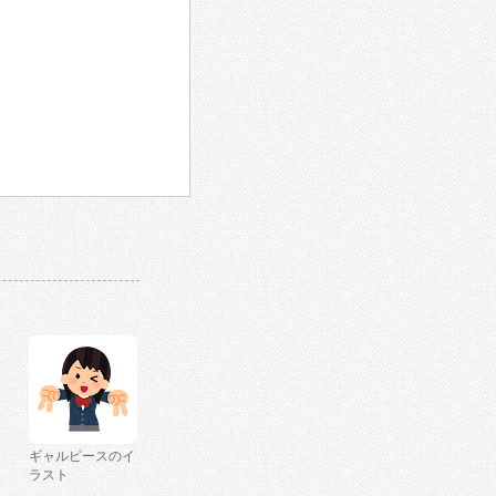
ギャルピースのイ
ラスト