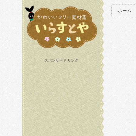
ホーム
スポンサード リンク