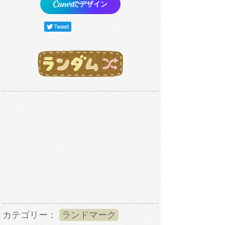
でデザイン
カテゴリー：
ランドマーク