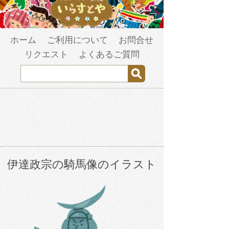
ホーム
ご利用について
お問合せ
リクエスト
よくあるご質問
伊達政宗の騎馬像のイラスト