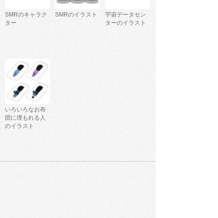
SMRのキャラク
SMRのイラスト
宇宙データセン
ター
ターのイラスト
いろいろなお布
団に埋もれる人
のイラスト