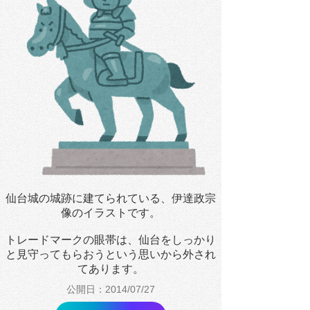
仙台城の城跡に建てられている、伊達政宗
像のイラストです。
トレードマークの眼帯は、仙台をしっかり
と見守ってもらおうという思いから外され
てあります。
公開日：2014/07/27