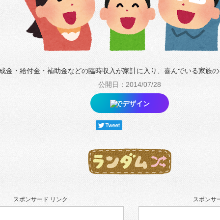
成金・給付金・補助金などの臨時収入が家計に入り、喜んでいる家族の
公開日：2014/07/28
でデザイン
スポンサード リンク
スポンサー