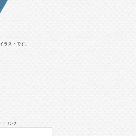
イラストです。
ド リンク