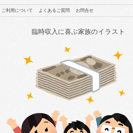
ご利用について
よくあるご質問
お問合せ
臨時収入に喜ぶ家族のイラスト