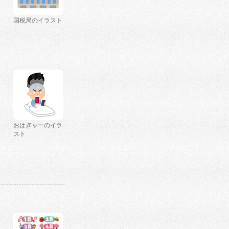
国税局のイラスト
おはぎゃーのイラ
スト