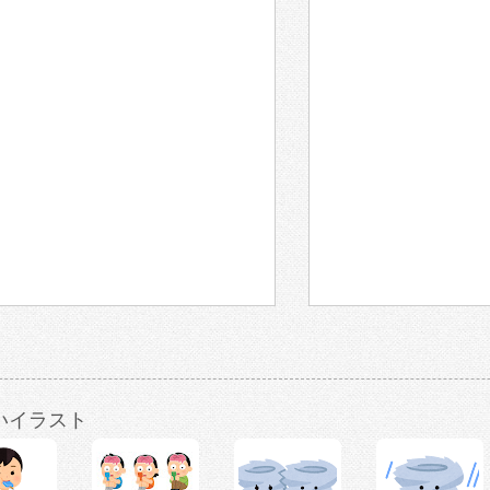
いイラスト