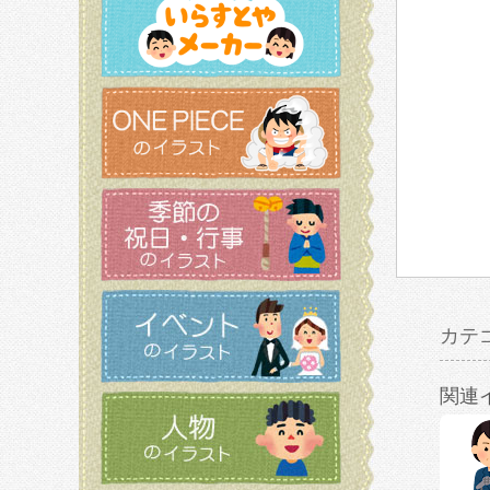
カテ
関連