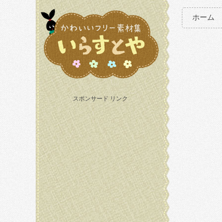
ホーム
スポンサード リンク