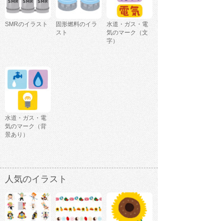
SMRのイラスト
固形燃料のイラ
水道・ガス・電
スト
気のマーク（文
字）
水道・ガス・電
気のマーク（背
景あり）
人気のイラスト