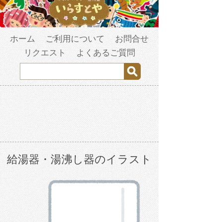
ホーム
ご利用について
お問合せ
リクエスト
よくあるご質問
給湯器・湯沸し器のイラスト