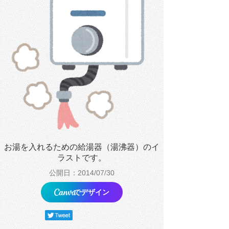
お湯を入れるための給湯器（湯沸器）のイ
ラストです。
公開日：2014/07/30
でデザイン