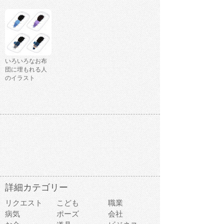
いろいろなお布
団に埋もれる人
のイラスト
詳細カテゴリー
リクエスト
こども
職業
病気
ポーズ
会社