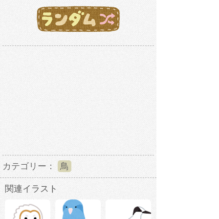
カテゴリー：
鳥
関連イラスト