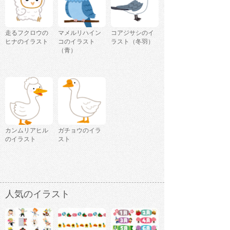
走るフクロウの
マメルリハイン
コアジサシのイ
ヒナのイラスト
コのイラスト
ラスト（冬羽）
（青）
カンムリアヒル
ガチョウのイラ
のイラスト
スト
人気のイラスト