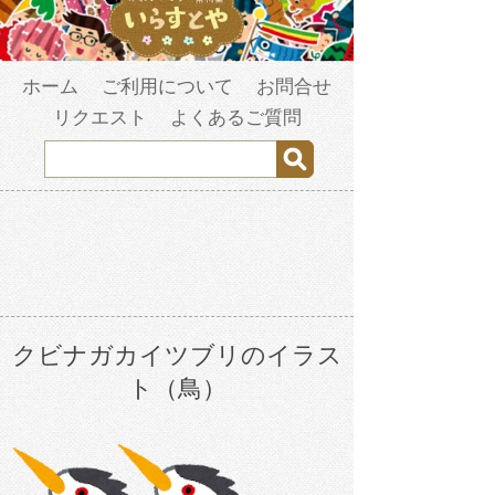
ホーム
ご利用について
お問合せ
リクエスト
よくあるご質問
クビナガカイツブリのイラス
ト（鳥）