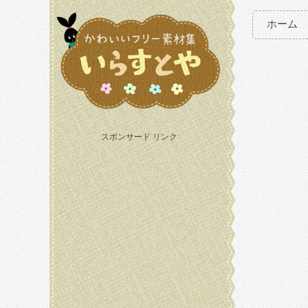
ホーム
スポンサード リンク