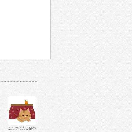
こたつに入る猫の