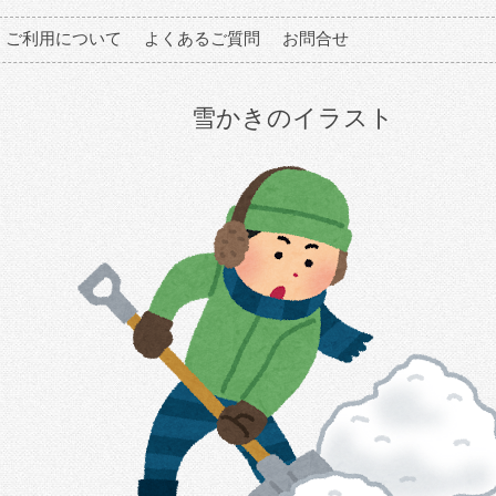
ご利用について
よくあるご質問
お問合せ
雪かきのイラスト