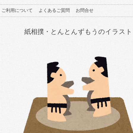
ご利用について
よくあるご質問
お問合せ
紙相撲・とんとんずもうのイラスト