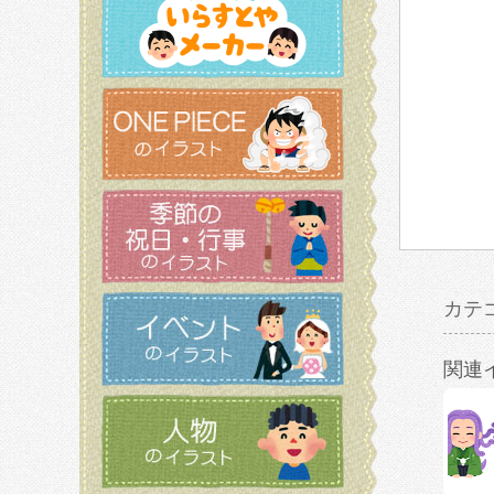
カテ
関連