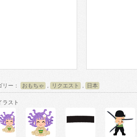
ゴリー：
おもちゃ
,
リクエスト
,
日本
イラスト