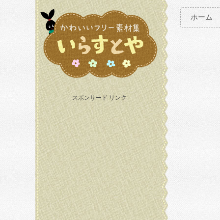
ホーム
スポンサード リンク