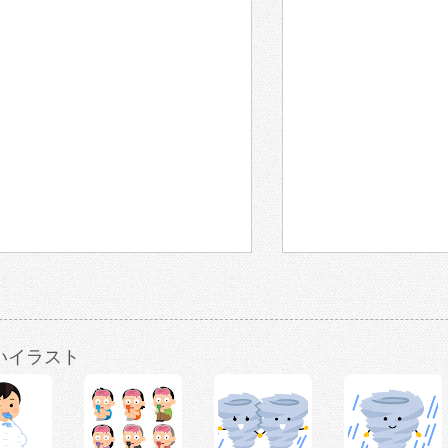
いイラスト