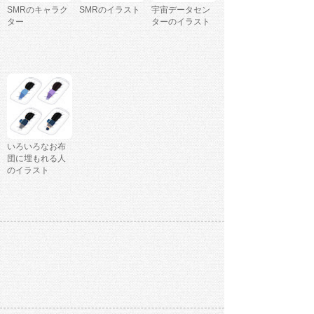
SMRのキャラク
SMRのイラスト
宇宙データセン
ター
ターのイラスト
いろいろなお布
団に埋もれる人
のイラスト