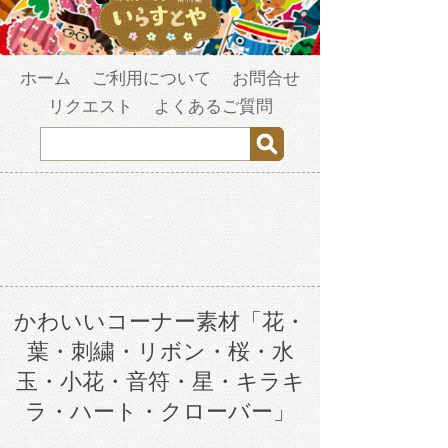
ホーム
ご利用について
お問合せ
リクエスト
よくあるご質問
かわいいコーナー素材「花・
葉・刺繍・リボン・桜・水
玉・小花・音符・星・キラキ
ラ・ハート・クローバー」