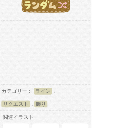
カテゴリー：
ライン
,
リクエスト
,
飾り
関連イラスト