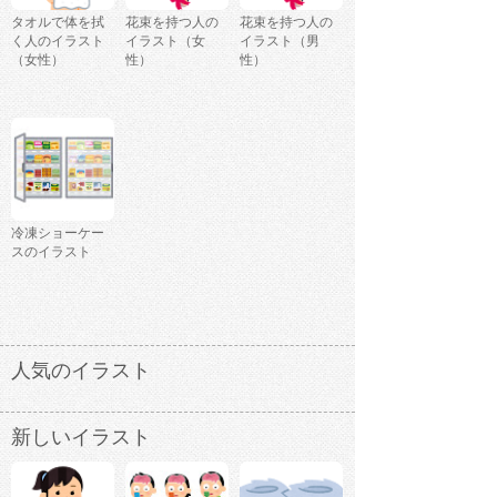
タオルで体を拭
花束を持つ人の
花束を持つ人の
く人のイラスト
イラスト（女
イラスト（男
（女性）
性）
性）
冷凍ショーケー
スのイラスト
人気のイラスト
新しいイラスト