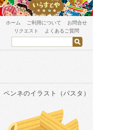
ホーム
ご利用について
お問合せ
リクエスト
よくあるご質問
ペンネのイラスト（パスタ）