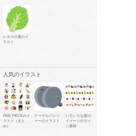
レタスの葉のイ
ラスト
人気のイラスト
ONE PIECEのイ
クーゲルパンツ
いろいろな夏の
ラスト（まと
ァーのイラスト
イメージのライ
め）
ン素材