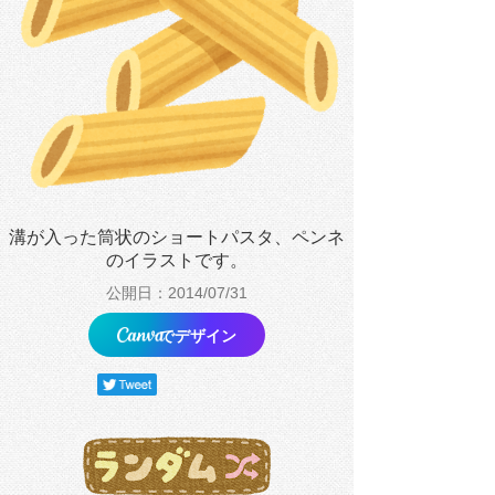
溝が入った筒状のショートパスタ、ペンネ
のイラストです。
公開日：2014/07/31
でデザイン