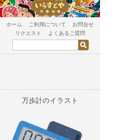
ホーム
ご利用について
お問合せ
リクエスト
よくあるご質問
万歩計のイラスト