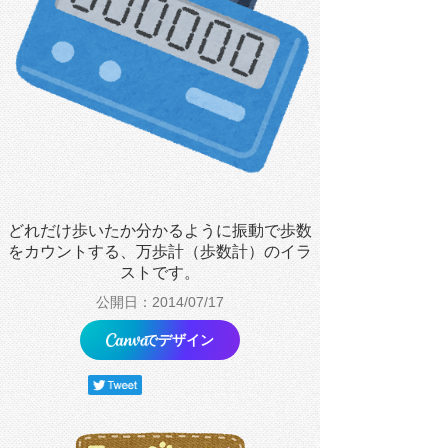
どれだけ歩いたか分かるように振動で歩数
をカウントする、万歩計（歩数計）のイラ
ストです。
公開日：2014/07/17
でデザイン