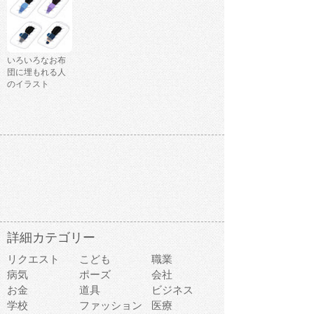
いろいろなお布
団に埋もれる人
のイラスト
詳細カテゴリー
リクエスト
こども
職業
病気
ポーズ
会社
お金
道具
ビジネス
学校
ファッション
医療