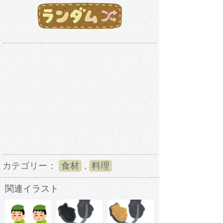
カテゴリー：
食材
,
料理
関連イラスト