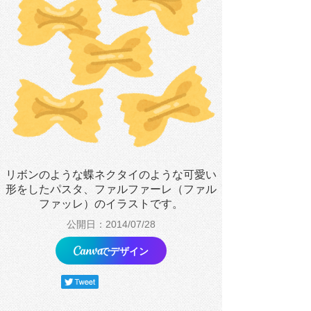
リボンのような蝶ネクタイのような可愛い
形をしたパスタ、ファルファーレ（ファル
ファッレ）のイラストです。
公開日：2014/07/28
でデザイン