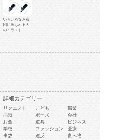
いろいろなお布
団に埋もれる人
のイラスト
詳細カテゴリー
リクエスト
こども
職業
病気
ポーズ
会社
お金
道具
ビジネス
学校
ファッション
医療
事故
違反
食べ物