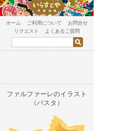
ホーム
ご利用について
お問合せ
リクエスト
よくあるご質問
ファルファーレのイラスト
（パスタ）