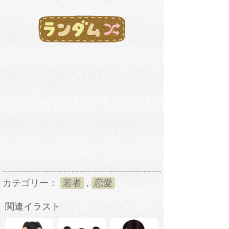
カテゴリー：
若者
,
恋愛
関連イラスト