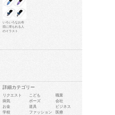
いろいろなお布
団に埋もれる人
のイラスト
詳細カテゴリー
リクエスト
こども
職業
病気
ポーズ
会社
お金
道具
ビジネス
学校
ファッション
医療