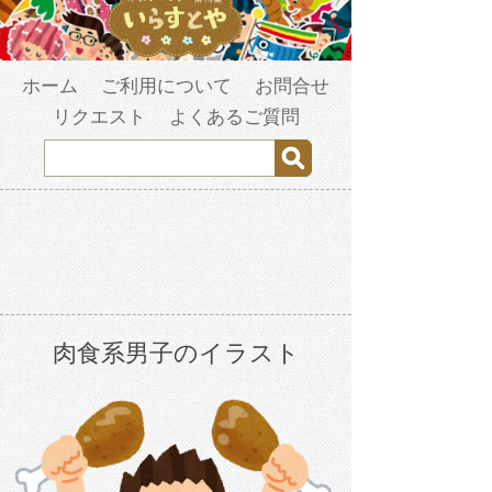
ホーム
ご利用について
お問合せ
リクエスト
よくあるご質問
肉食系男子のイラスト