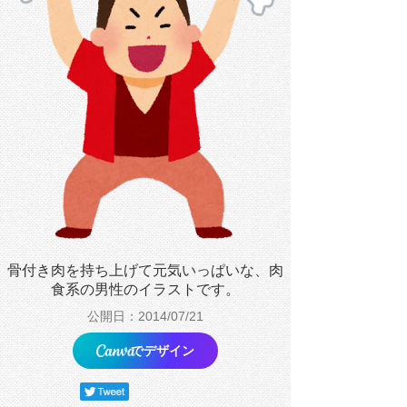
骨付き肉を持ち上げて元気いっぱいな、肉
食系の男性のイラストです。
公開日：2014/07/21
でデザイン