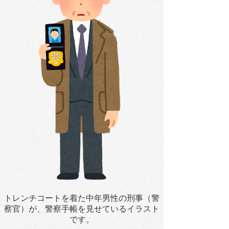
トレンチコートを着た中年男性の刑事（警
察官）が、警察手帳を見せているイラスト
です。