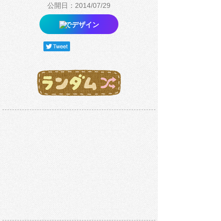
公開日：2014/07/29
でデザイン