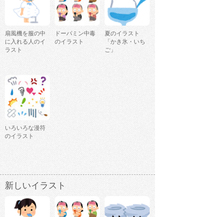
扇風機を服の中
ドーパミン中毒
夏のイラスト
に入れる人のイ
のイラスト
「かき氷・いち
ラスト
ご」
いろいろな漫符
のイラスト
新しいイラスト