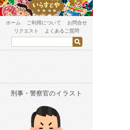
ホーム
ご利用について
お問合せ
リクエスト
よくあるご質問
刑事・警察官のイラスト