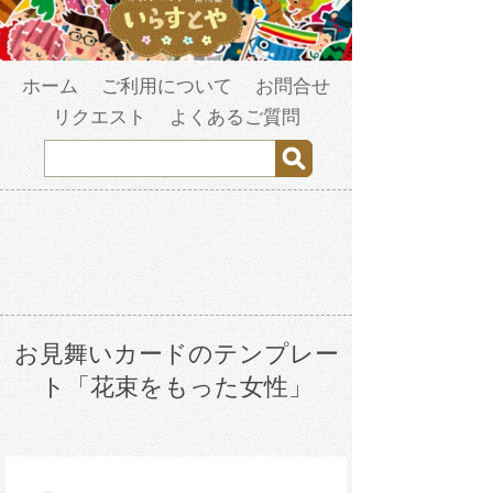
ホーム
ご利用について
お問合せ
リクエスト
よくあるご質問
お見舞いカードのテンプレー
ト「花束をもった女性」