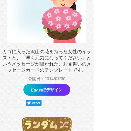
カゴに入った沢山の花を持った女性のイラ
ストと、「早く元気になってください」と
いうメッセージが描かれた、お見舞いのメ
ッセージカードのテンプレートです。
公開日：2014/07/30
でデザイン