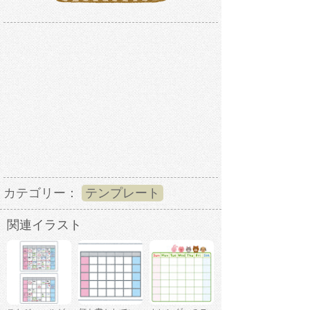
カテゴリー：
テンプレート
関連イラスト