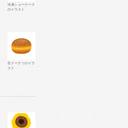
冷凍ショーケース
のイラスト
生ドーナツのイラ
スト