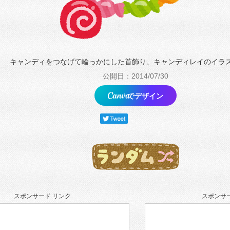
キャンディをつなげて輪っかにした首飾り、キャンディレイのイラ
公開日：2014/07/30
でデザイン
スポンサード リンク
スポンサー