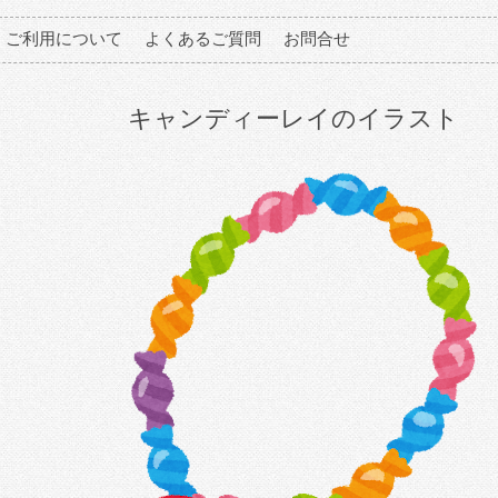
ご利用について
よくあるご質問
お問合せ
キャンディーレイのイラスト