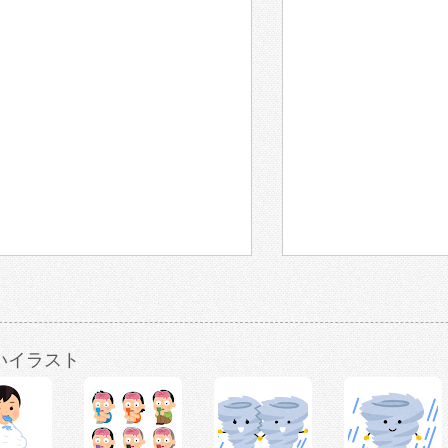
いイラスト