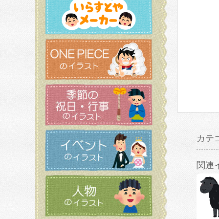
カテ
関連