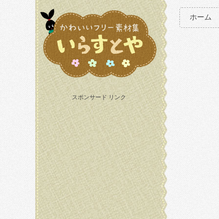
ホーム
スポンサード リンク