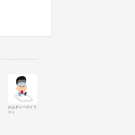
おはぎゃーのイラ
スト