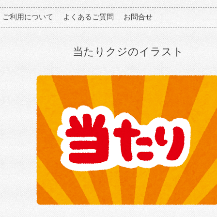
ご利用について
よくあるご質問
お問合せ
当たりクジのイラスト