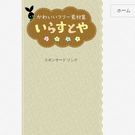
ホーム
スポンサード リンク