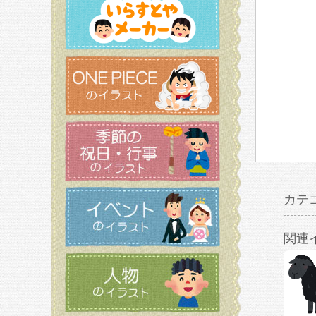
カテ
関連