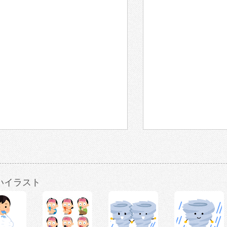
いイラスト