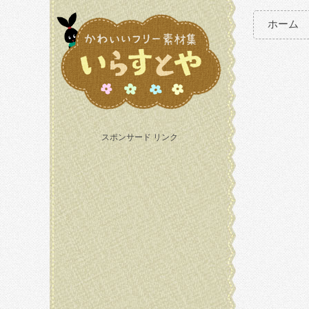
ホーム
スポンサード リンク