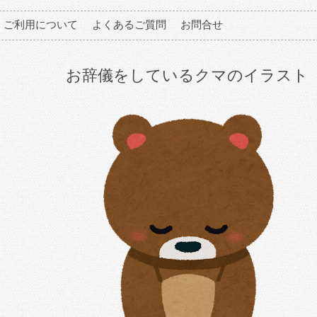
ご利用について
よくあるご質問
お問合せ
お辞儀をしているクマのイラスト