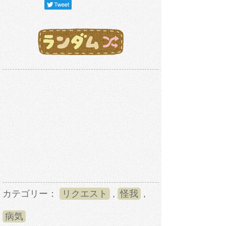
カテゴリー：
リクエスト
,
怪我
,
病気