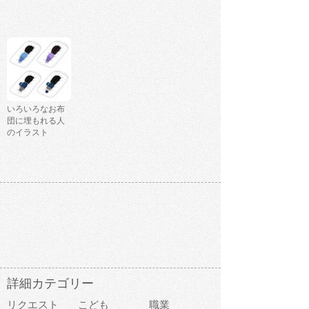
いろいろなお布
団に埋もれる人
のイラスト
詳細カテゴリー
リクエスト
こども
職業