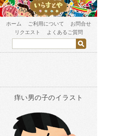
ホーム
ご利用について
お問合せ
リクエスト
よくあるご質問
痒い男の子のイラスト