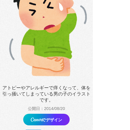
アトピーやアレルギーで痒くなって、体を
引っ掻いてしまっている男の子のイラスト
です。
公開日：2014/08/20
でデザイン