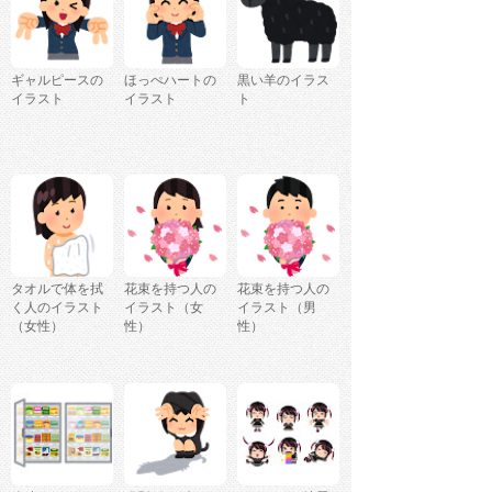
ギャルピースの
ほっぺハートの
黒い羊のイラス
イラスト
イラスト
ト
タオルで体を拭
花束を持つ人の
花束を持つ人の
く人のイラスト
イラスト（女
イラスト（男
（女性）
性）
性）