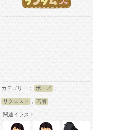
カテゴリー：
ポーズ
,
リクエスト
,
若者
関連イラスト