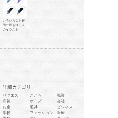
いろいろなお布
団に埋もれる人
のイラスト
詳細カテゴリー
リクエスト
こども
職業
病気
ポーズ
会社
お金
道具
ビジネス
学校
ファッション
医療