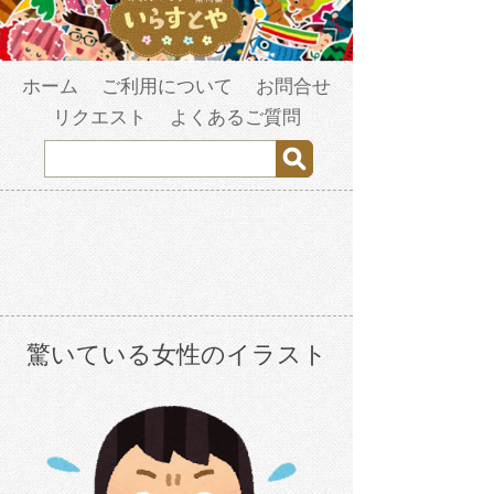
ホーム
ご利用について
お問合せ
リクエスト
よくあるご質問
驚いている女性のイラスト