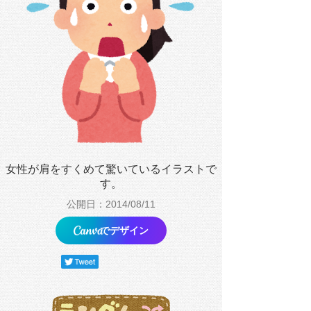
女性が肩をすくめて驚いているイラストで
す。
公開日：2014/08/11
でデザイン