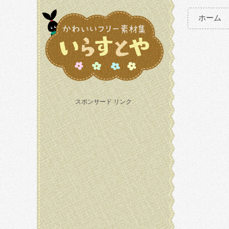
ホーム
スポンサード リンク