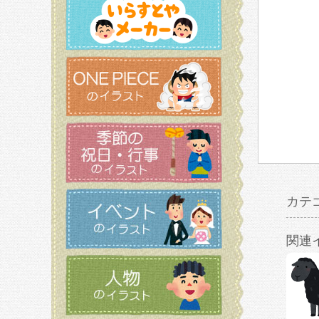
カテ
関連