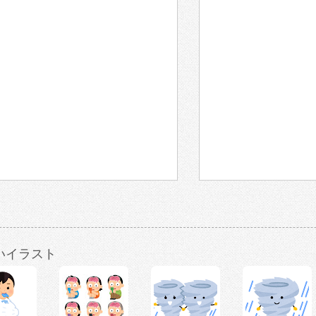
いイラスト