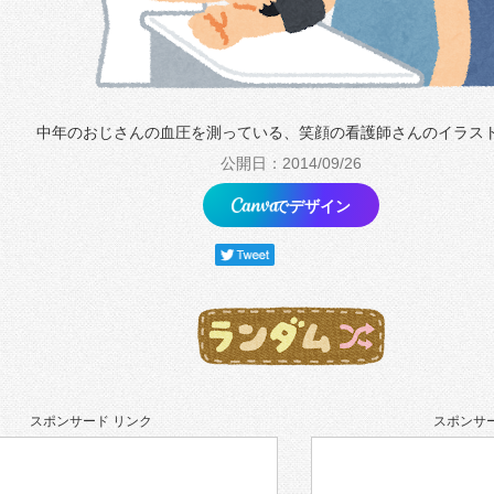
中年のおじさんの血圧を測っている、笑顔の看護師さんのイラス
公開日：2014/09/26
でデザイン
スポンサード リンク
スポンサー