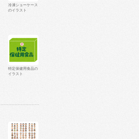
冷凍ショーケース
のイラスト
特定保健用食品の
イラスト