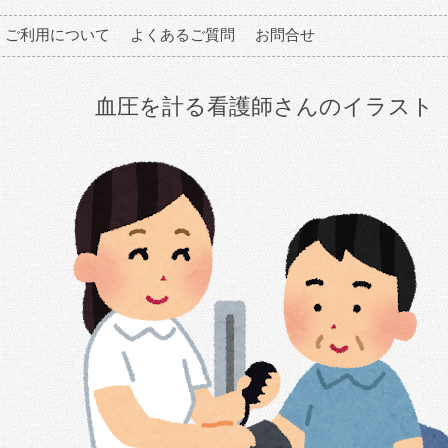
ご利用について
よくあるご質問
お問合せ
血圧を計る看護師さんのイラスト