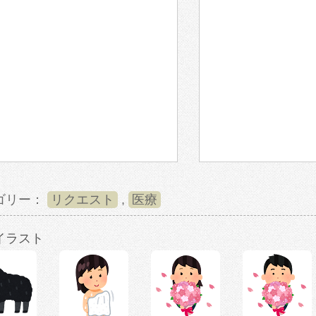
ゴリー：
リクエスト
,
医療
イラスト