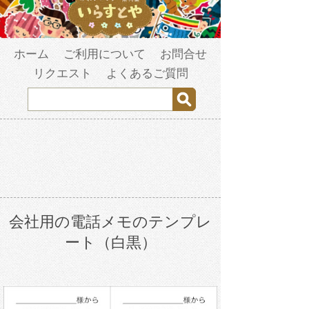
ホーム
ご利用について
お問合せ
リクエスト
よくあるご質問
会社用の電話メモのテンプレ
ート（白黒）