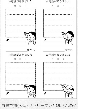
白黒で描かれたサラリーマンとOLさんのイ