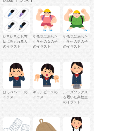
いろいろなお布
やる気に満ちた
やる気に満ちた
団に埋もれる人
小学生の女の子
小学生の男の子
のイラスト
のイラスト
のイラスト
ほっぺハートの
ギャルピースの
ルーズソックス
イラスト
イラスト
を履いた高校生
のイラスト