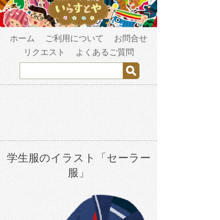
ホーム
ご利用について
お問合せ
リクエスト
よくあるご質問
学生服のイラスト「セーラー
服」