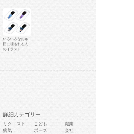
いろいろなお布
団に埋もれる人
のイラスト
詳細カテゴリー
リクエスト
こども
職業
病気
ポーズ
会社