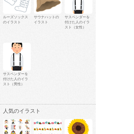
ルーズソックス
サウナハットの
サスペンダーを
のイラスト
イラスト
付けた人のイラ
スト（女性）
サスペンダーを
付けた人のイラ
スト（男性）
人気のイラスト