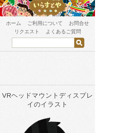
ホーム
ご利用について
お問合せ
リクエスト
よくあるご質問
VRヘッドマウントディスプレ
イのイラスト