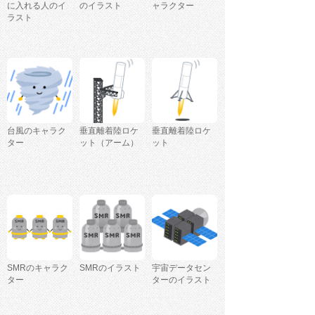
に入れる人のイ
のイラスト
ャラクター
ラスト
台風のキャラク
垂直離着陸ロケ
垂直離着陸ロケ
ター
ット（アーム）
ット
SMRのキャラク
SMRのイラスト
宇宙データセン
ター
ターのイラスト