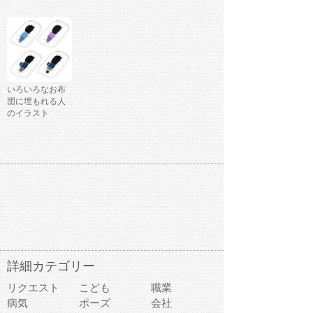
いろいろなお布
団に埋もれる人
のイラスト
詳細カテゴリー
リクエスト
こども
職業
病気
ポーズ
会社