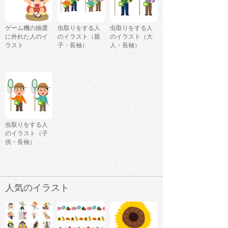
ゲーム機の抽選
虫取りをする人
虫取りをする人
に外れた人のイ
のイラスト（親
のイラスト（大
ラスト
子・長袖）
人・長袖）
虫取りをする人
のイラスト（子
供・長袖）
人気のイラスト