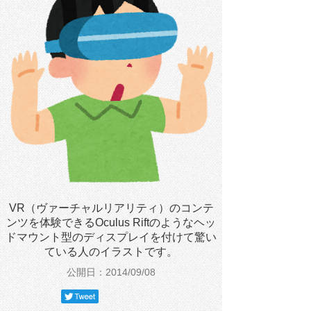
VR（ヴァーチャルリアリティ）のコンテ
ンツを体験できるOculus Riftのようなヘッ
ドマウント型のディスプレイを付けて驚い
ている人のイラストです。
公開日：2014/09/08