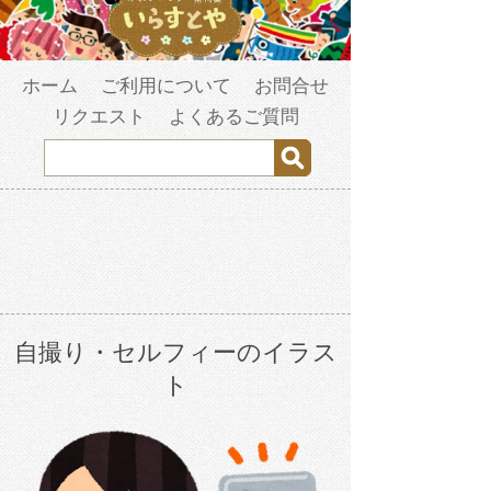
ホーム
ご利用について
お問合せ
リクエスト
よくあるご質問
自撮り・セルフィーのイラス
ト