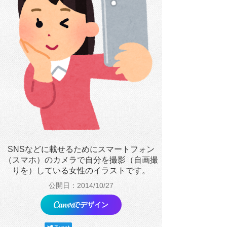
SNSなどに載せるためにスマートフォン
（スマホ）のカメラで自分を撮影（自画撮
りを）している女性のイラストです。
公開日：2014/10/27
でデザイン