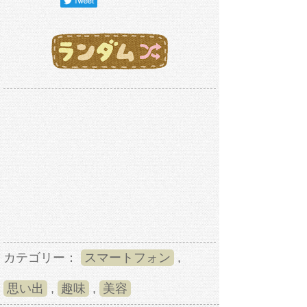
カテゴリー：
スマートフォン
,
思い出
,
趣味
,
美容