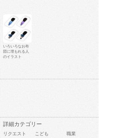
いろいろなお布
団に埋もれる人
のイラスト
詳細カテゴリー
リクエスト
こども
職業