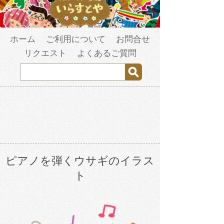
ホーム
ご利用について
お問合せ
リクエスト
よくあるご質問
ピアノを弾くウサギのイラス
ト