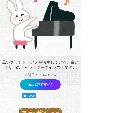
黒いグランドピアノを演奏している、白い
ウサギのキャラクターのイラストです。
公開日：2014/10/24
でデザイン