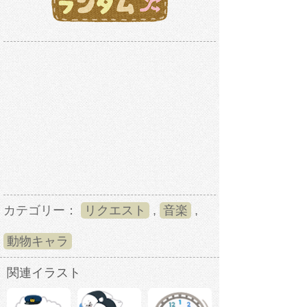
カテゴリー：
リクエスト
,
音楽
,
動物キャラ
関連イラスト