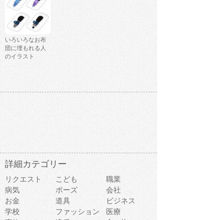
いろいろなお布
団に埋もれる人
のイラスト
詳細カテゴリー
リクエスト
こども
職業
病気
ポーズ
会社
お金
道具
ビジネス
学校
ファッション
医療