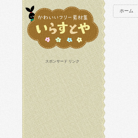
ホーム
スポンサード リンク