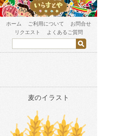
ホーム
ご利用について
お問合せ
リクエスト
よくあるご質問
麦のイラスト