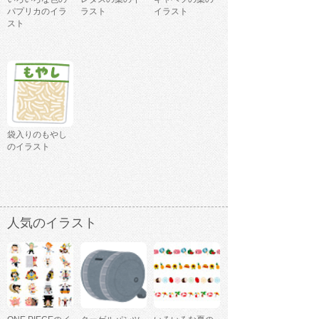
パプリカのイラ
ラスト
イラスト
スト
袋入りのもやし
のイラスト
人気のイラスト