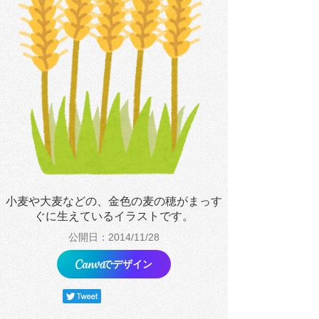
小麦や大麦などの、金色の麦の穂がまっす
ぐに生えているイラストです。
公開日：2014/11/28
でデザイン