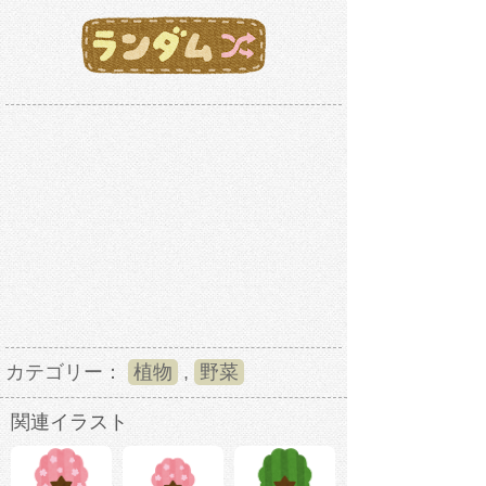
カテゴリー：
植物
,
野菜
関連イラスト