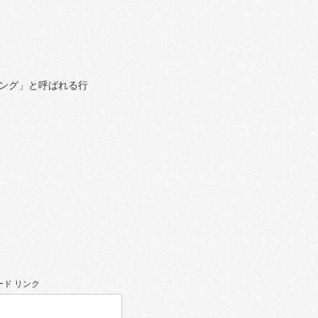
ング」と呼ばれる行
ド リンク