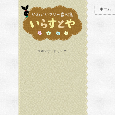
ホーム
スポンサード リンク