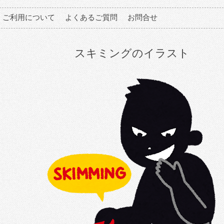
ご利用について
よくあるご質問
お問合せ
スキミングのイラスト