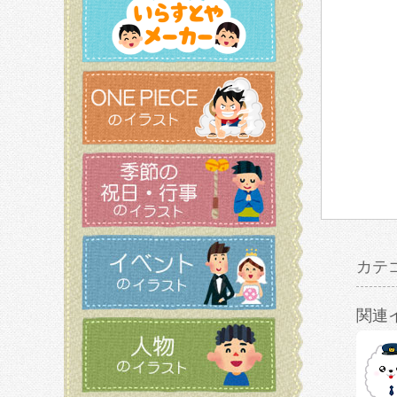
カテ
関連