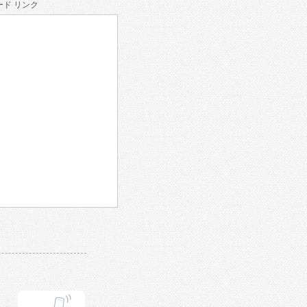
ド リンク