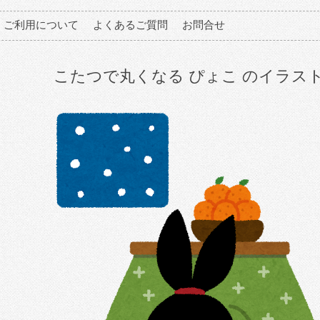
ご利用について
よくあるご質問
お問合せ
こたつで丸くなる ぴょこ のイラス