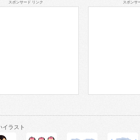
スポンサード リンク
スポンサー
いイラスト