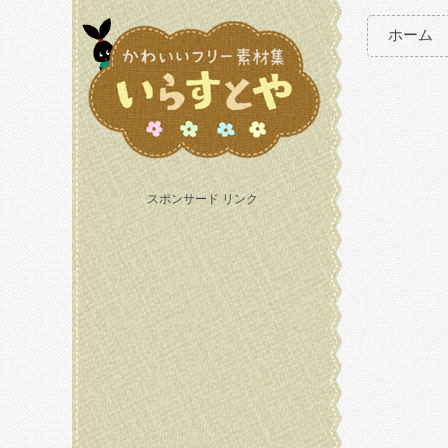
ホーム
スポンサード リンク