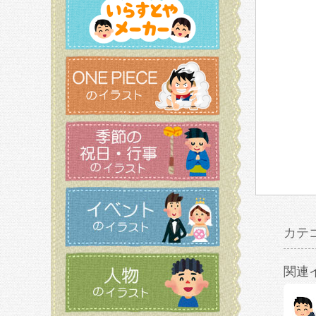
カテ
関連