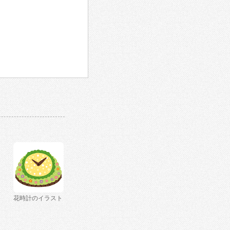
花時計のイラスト