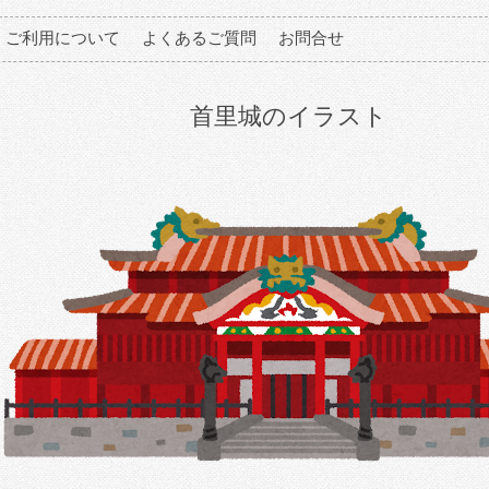
ご利用について
よくあるご質問
お問合せ
首里城のイラスト