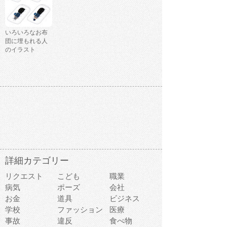
いろいろなお布
団に埋もれる人
のイラスト
詳細カテゴリー
リクエスト
こども
職業
病気
ポーズ
会社
お金
道具
ビジネス
学校
ファッション
医療
事故
違反
食べ物