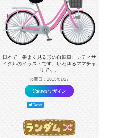
日本で一番よく見る形の自転車、シティサ
イクルのイラストです。いわゆるママチャ
リです。
公開日：2015/01/27
でデザイン