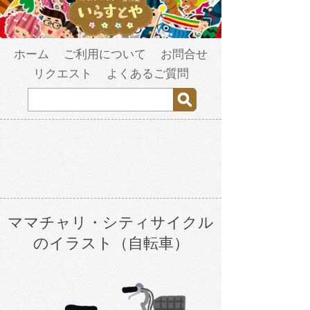
ホーム
ご利用について
お問合せ
リクエスト
よくあるご質問
ママチャリ・シティサイクル
のイラスト（自転車）