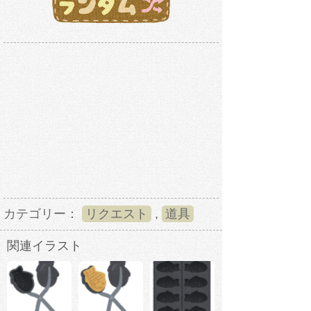
カテゴリー：
リクエスト
,
道具
関連イラスト