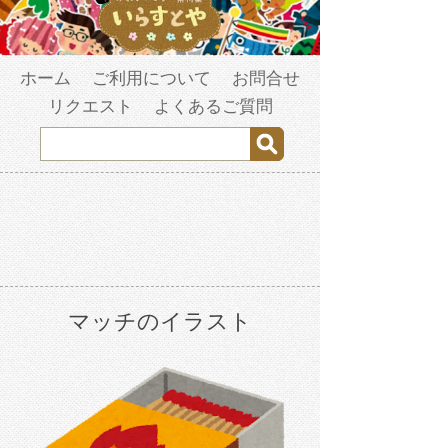
ホーム
ご利用について
お問合せ
リクエスト
よくあるご質問
マッチのイラスト