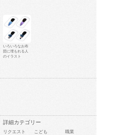
いろいろなお布
団に埋もれる人
のイラスト
詳細カテゴリー
リクエスト
こども
職業