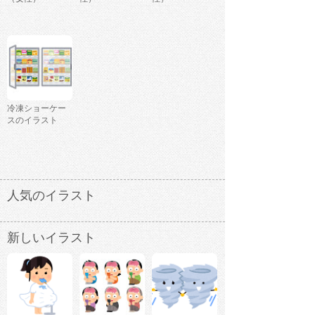
冷凍ショーケー
スのイラスト
人気のイラスト
新しいイラスト