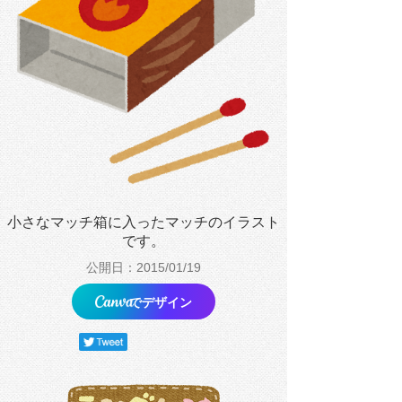
小さなマッチ箱に入ったマッチのイラスト
です。
公開日：2015/01/19
でデザイン