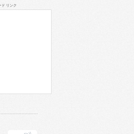
ド リンク