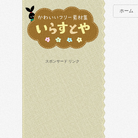
ホーム
スポンサード リンク