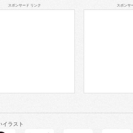
スポンサード リンク
スポンサー
いイラスト