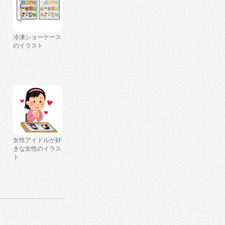
冷凍ショーケース
のイラスト
女性アイドルが好
きな女性のイラス
ト