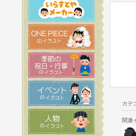
カテ
関連