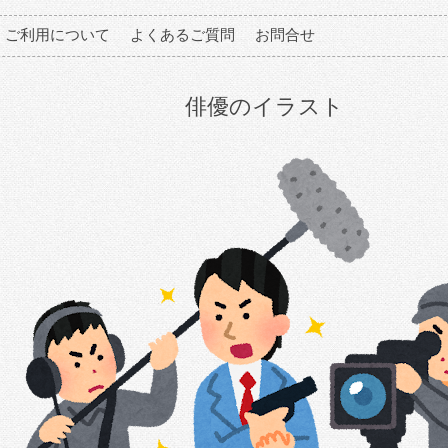
ご利用について
よくあるご質問
お問合せ
俳優のイラスト