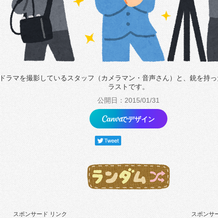
ドラマを撮影しているスタッフ（カメラマン・音声さん）と、銃を持っ
ラストです。
公開日：2015/01/31
でデザイン
スポンサード リンク
スポンサー