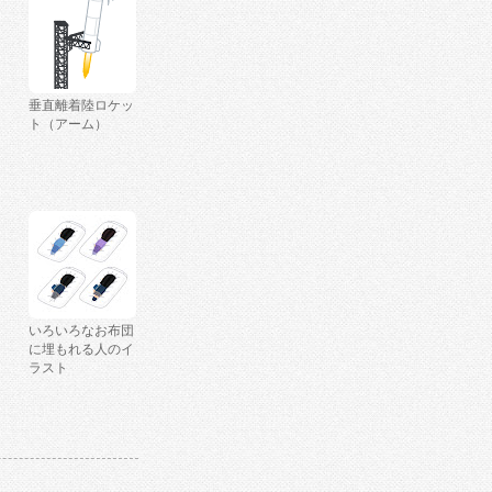
垂直離着陸ロケッ
ト（アーム）
いろいろなお布団
に埋もれる人のイ
ラスト