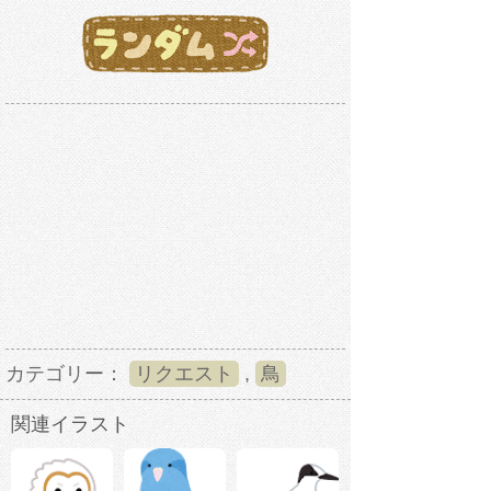
カテゴリー：
リクエスト
,
鳥
関連イラスト