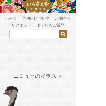
ホーム
ご利用について
お問合せ
リクエスト
よくあるご質問
エミューのイラスト