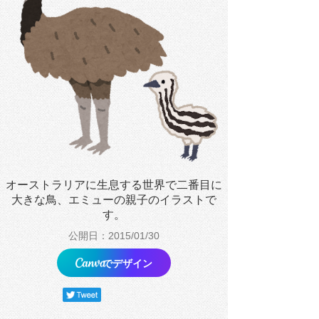
オーストラリアに生息する世界で二番目に
大きな鳥、エミューの親子のイラストで
す。
公開日：2015/01/30
でデザイン