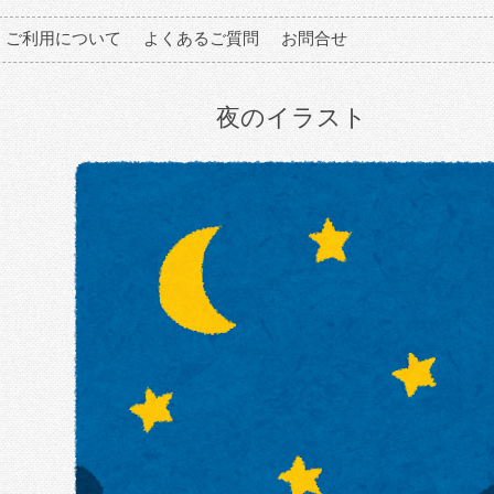
ご利用について
よくあるご質問
お問合せ
夜のイラスト