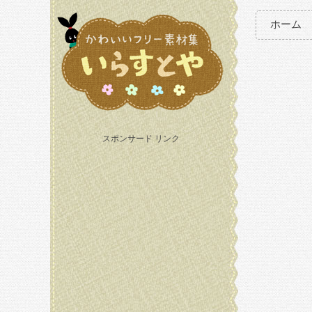
ホーム
スポンサード リンク