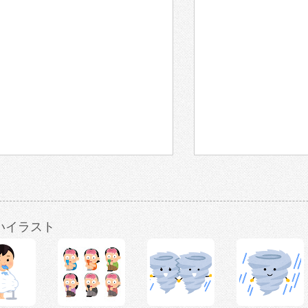
いイラスト