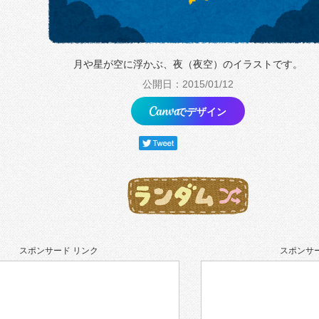
月や星が空に浮かぶ、夜（夜空）のイラストです。
公開日：2015/01/12
でデザイン
スポンサード リンク
スポンサー