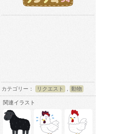
カテゴリー：
リクエスト
,
動物
関連イラスト