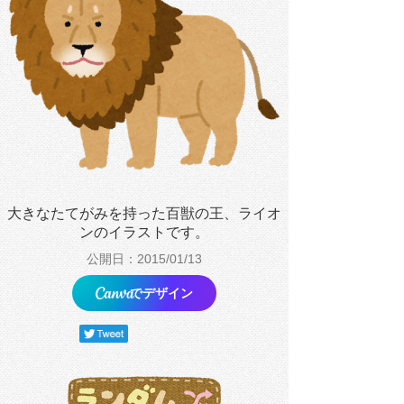
大きなたてがみを持った百獣の王、ライオ
ンのイラストです。
公開日：2015/01/13
でデザイン