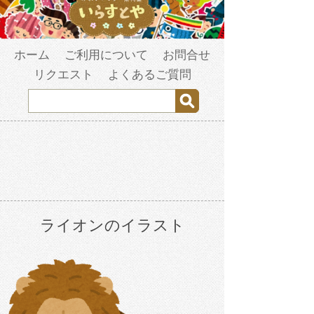
ホーム
ご利用について
お問合せ
リクエスト
よくあるご質問
ライオンのイラスト