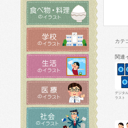
カテ
関連
デジタ
ラスト