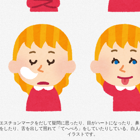
エスチョンマークをだして疑問に思ったり、目がハートになったり、鼻
をしたり、舌を出して照れて「てへぺろ」をしていたりしている、白人
イラストです。