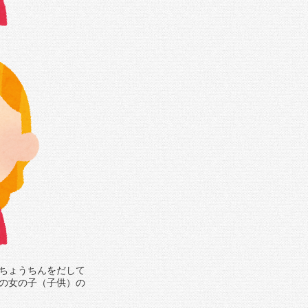
ちょうちんをだして
の女の子（子供）の