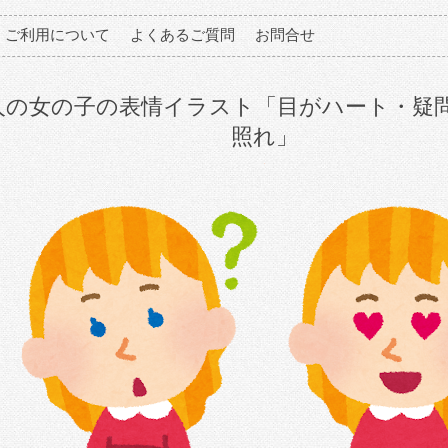
ご利用について
よくあるご質問
お問合せ
人の女の子の表情イラスト「目がハート・疑
照れ」