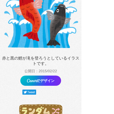
赤と黒の鯉が滝を登ろうとしているイラス
トです。
公開日：2015/02/22
でデザイン