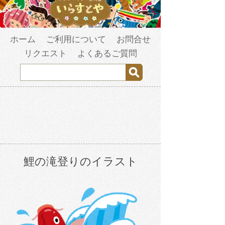
ホーム
ご利用について
お問合せ
リクエスト
よくあるご質問
鯉の滝登りのイラスト