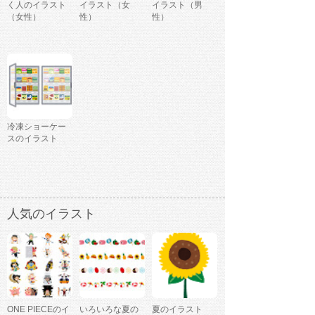
く人のイラスト
イラスト（女
イラスト（男
（女性）
性）
性）
冷凍ショーケー
スのイラスト
人気のイラスト
ONE PIECEのイ
いろいろな夏の
夏のイラスト