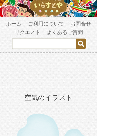
ホーム
ご利用について
お問合せ
リクエスト
よくあるご質問
空気のイラスト