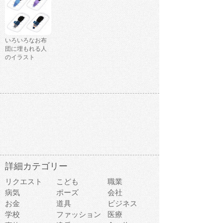
いろいろなお布
団に埋もれる人
のイラスト
詳細カテゴリー
リクエスト
こども
職業
病気
ポーズ
会社
お金
道具
ビジネス
学校
ファッション
医療