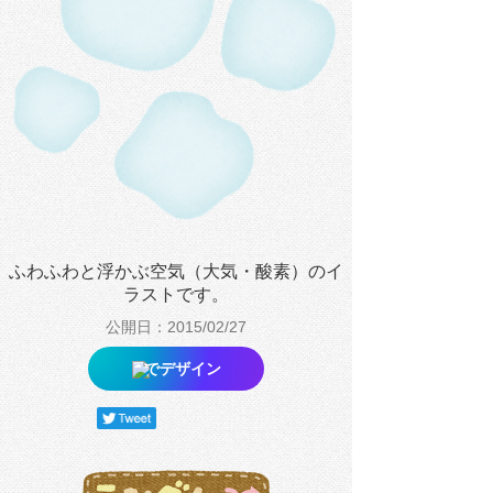
ふわふわと浮かぶ空気（大気・酸素）のイ
ラストです。
公開日：2015/02/27
でデザイン