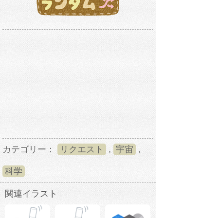
カテゴリー：
リクエスト
,
宇宙
,
科学
関連イラスト