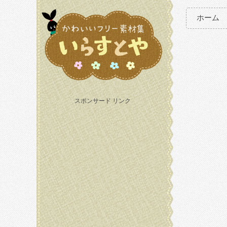
ホーム
スポンサード リンク