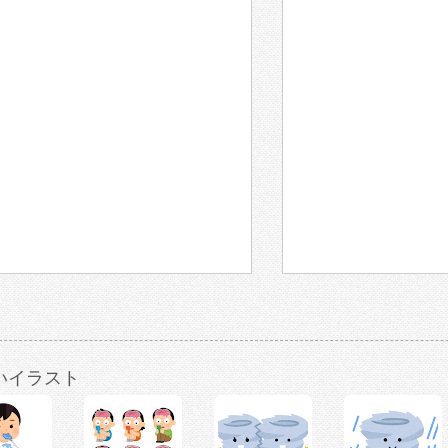
いイラスト