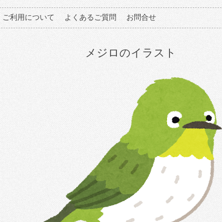
ご利用について
よくあるご質問
お問合せ
メジロのイラスト