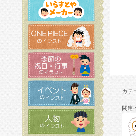
カテ
関連