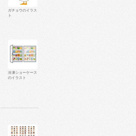
ガチョウのイラス
ト
冷凍ショーケース
のイラスト