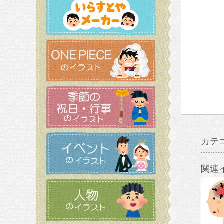
カテ
関連