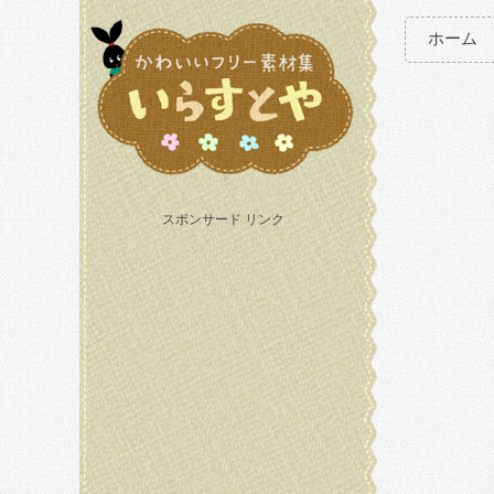
ホーム
スポンサード リンク