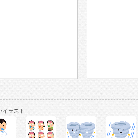
いイラスト