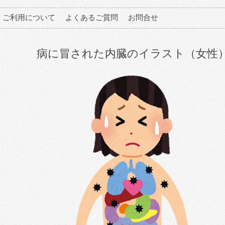
ご利用について
よくあるご質問
お問合せ
病に冒された内臓のイラスト（女性