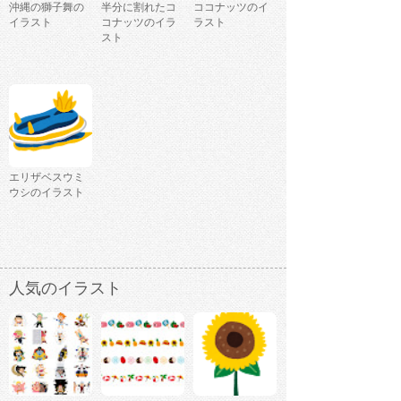
沖縄の獅子舞の
半分に割れたコ
ココナッツのイ
イラスト
コナッツのイラ
ラスト
スト
エリザベスウミ
ウシのイラスト
人気のイラスト