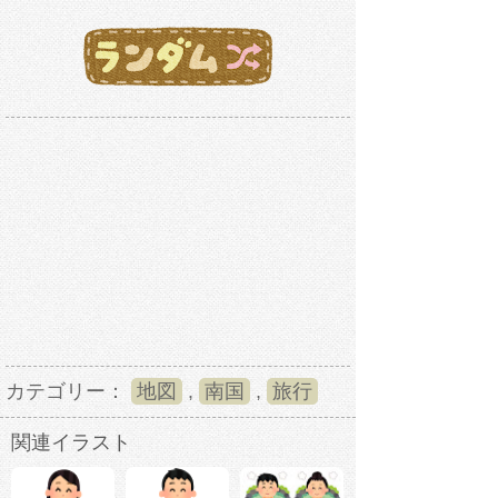
カテゴリー：
地図
,
南国
,
旅行
関連イラスト