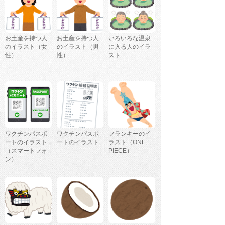
お土産を持つ人
お土産を持つ人
いろいろな温泉
のイラスト（女
のイラスト（男
に入る人のイラ
性）
性）
スト
ワクチンパスポ
ワクチンパスポ
フランキーのイ
ートのイラスト
ートのイラスト
ラスト（ONE
（スマートフォ
PIECE）
ン）