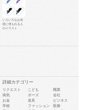
いろいろなお布
団に埋もれる人
のイラスト
詳細カテゴリー
リクエスト
こども
職業
病気
ポーズ
会社
お金
道具
ビジネス
学校
ファッション
医療