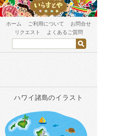
ホーム
ご利用について
お問合せ
リクエスト
よくあるご質問
ハワイ諸島のイラスト