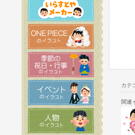
カテ
関連