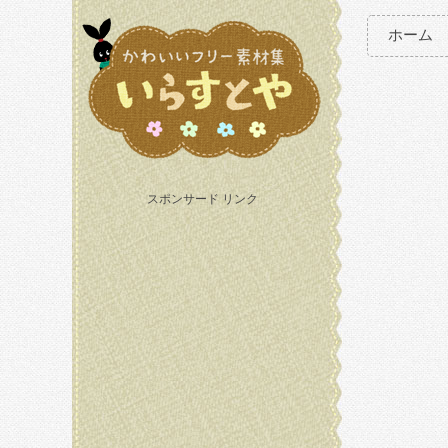
ホーム
スポンサード リンク