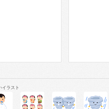
いイラスト