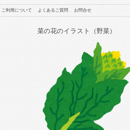
ご利用について
よくあるご質問
お問合せ
菜の花のイラスト（野菜）