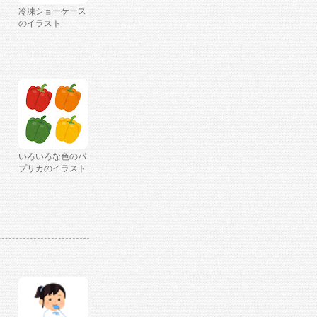
冷凍ショーケース
のイラスト
いろいろな色のパ
プリカのイラスト