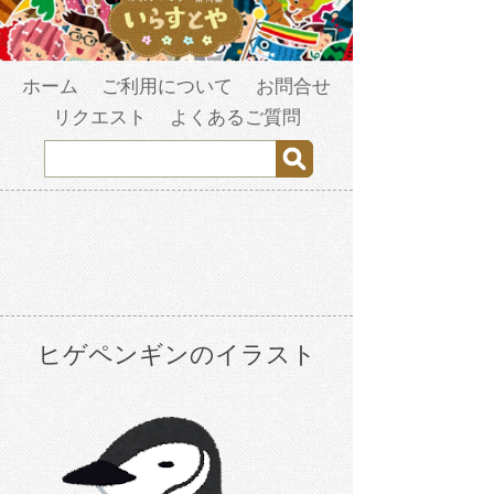
ホーム
ご利用について
お問合せ
リクエスト
よくあるご質問
ヒゲペンギンのイラスト