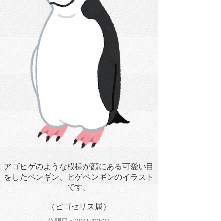
アゴヒゲのような模様が顔にある可愛い目
をしたペンギン、ヒゲペンギンのイラスト
です。
（ピゴセリス属）