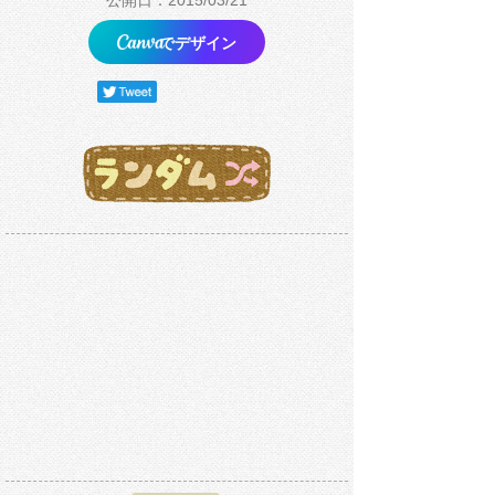
公開日：2015/03/21
でデザイン