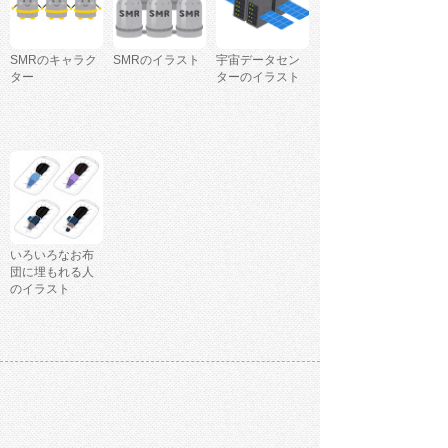
SMRのキャラク
SMRのイラスト
宇宙データセン
ター
ターのイラスト
いろいろなお布
団に埋もれる人
のイラスト