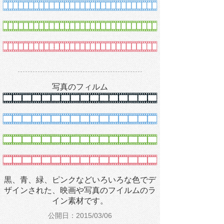
写真のフィルム
黒、青、緑、ピンクなどいろいろな色でデ
ザインされた、映画や写真のフイルムのラ
イン素材です。
公開日：2015/03/06