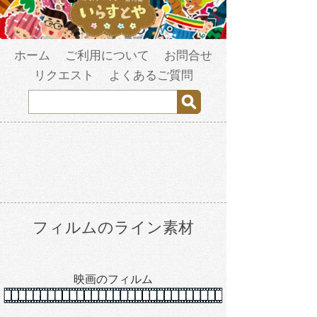
ホーム
ご利用について
お問合せ
リクエスト
よくあるご質問
フィルムのライン素材
映画のフィルム