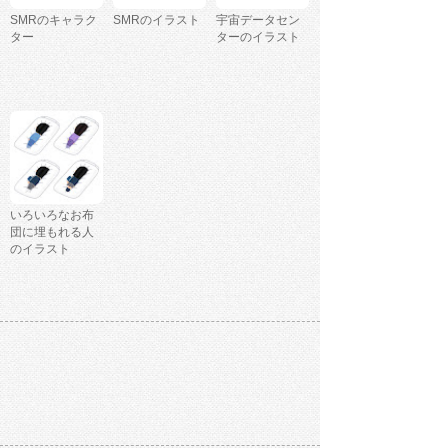
SMRのキャラク
SMRのイラスト
宇宙データセン
ター
ターのイラスト
いろいろなお布
団に埋もれる人
のイラスト