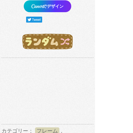
でデザイン
カテゴリー：
フレーム
,