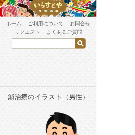
ホーム
ご利用について
お問合せ
リクエスト
よくあるご質問
鍼治療のイラスト（男性）