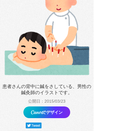
患者さんの背中に鍼をさしている、男性の
鍼灸師のイラストです。
公開日：2015/03/23
でデザイン