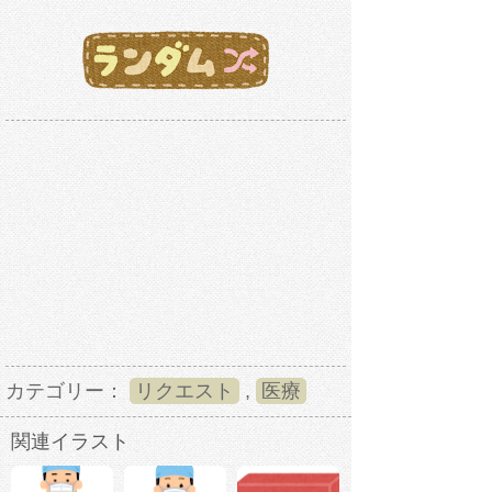
カテゴリー：
リクエスト
,
医療
関連イラスト