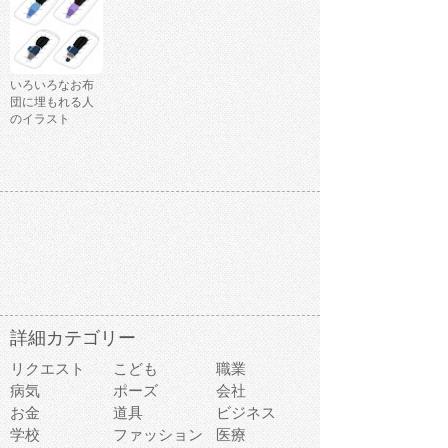
いろいろなお布
団に埋もれる人
のイラスト
詳細カテゴリー
リクエスト
こども
職業
病気
ポーズ
会社
お金
道具
ビジネス
学校
ファッション
医療