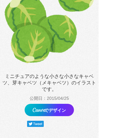
ミニチュアのような小さな小さなキャベ
ツ、芽キャベツ（メキャベツ）のイラスト
です。
公開日：2015/04/25
でデザイン