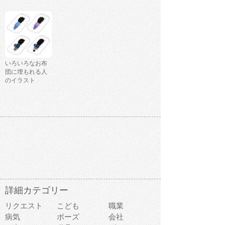
いろいろなお布
団に埋もれる人
のイラスト
詳細カテゴリー
リクエスト
こども
職業
病気
ポーズ
会社