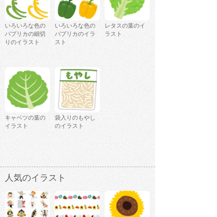
いろいろな色の
いろいろな色の
レタスの葉のイ
パプリカの細切
パプリカのイラ
ラスト
りのイラスト
スト
キャベツの葉の
袋入りのもやし
イラスト
のイラスト
人気のイラスト