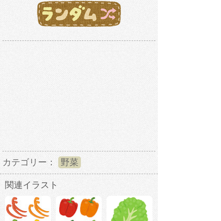
カテゴリー：
野菜
関連イラスト