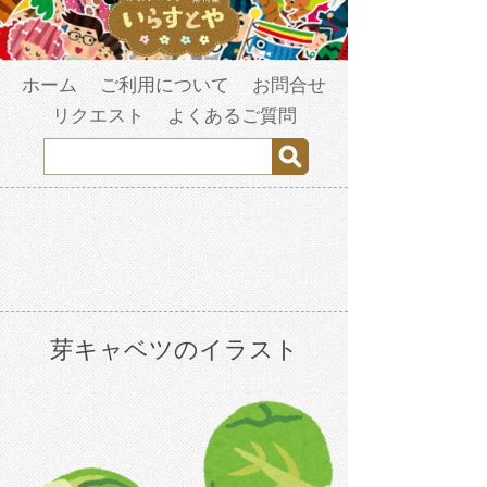
ホーム
ご利用について
お問合せ
リクエスト
よくあるご質問
芽キャベツのイラスト